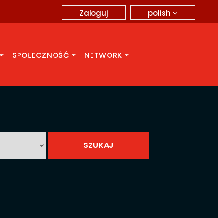
polish
Zaloguj
SPOŁECZNOŚĆ
NETWORK