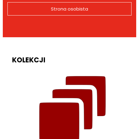
Strona osobista
KOLEKCJI