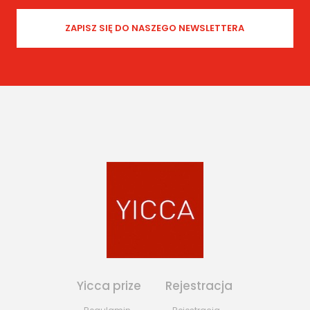
Yicca prize
Rejestracja