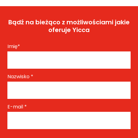
Bądź na bieżąco z możliwościami jakie
oferuje Yicca
Imię
*
Nazwisko
*
E-mail
*