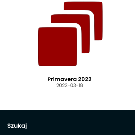
Primavera 2022
2022-03-18
Szukaj