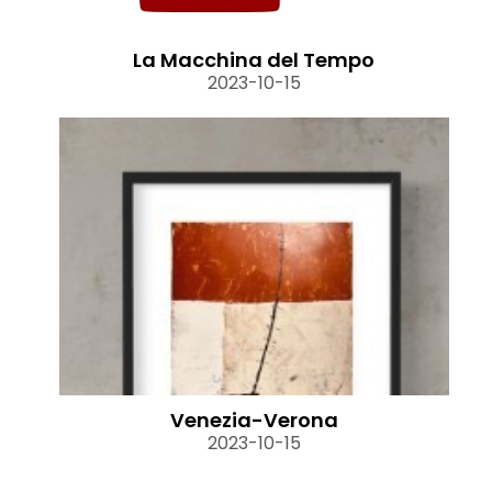
La Macchina del Tempo
2023-10-15
Venezia-Verona
2023-10-15