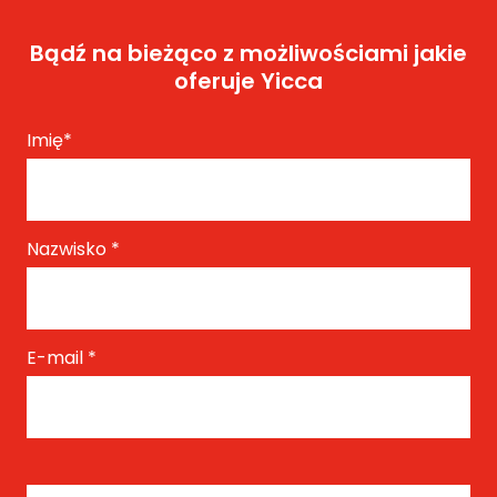
Bądź na bieżąco z możliwościami jakie
oferuje Yicca
Imię
*
Nazwisko
*
E-mail
*