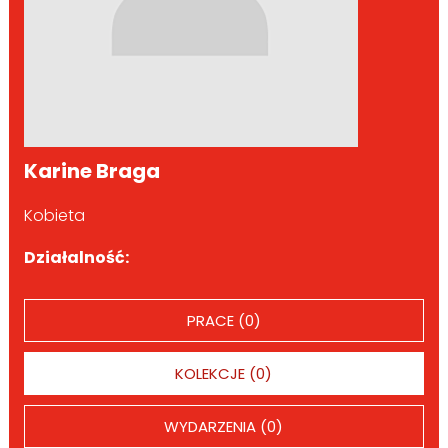
Karine Braga
Kobieta
Działalność:
PRACE (0)
KOLEKCJE (0)
WYDARZENIA (0)