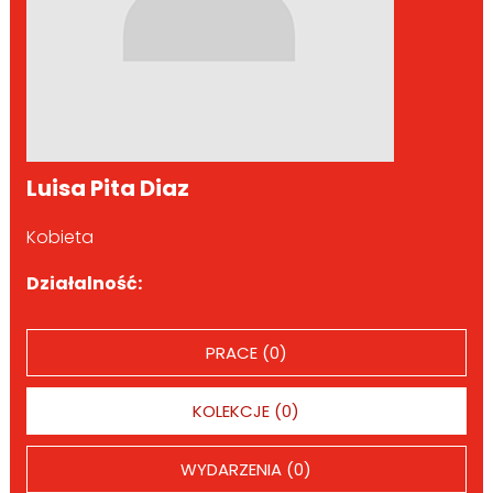
Luisa Pita Diaz
Kobieta
Działalność:
PRACE (0)
KOLEKCJE (0)
WYDARZENIA (0)