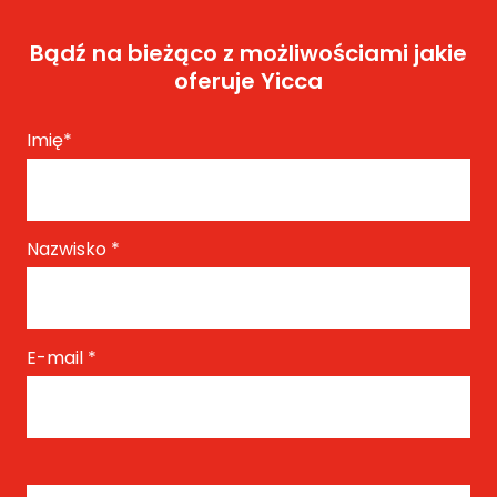
Bądź na bieżąco z możliwościami jakie
oferuje Yicca
Imię
*
Nazwisko
*
E-mail
*