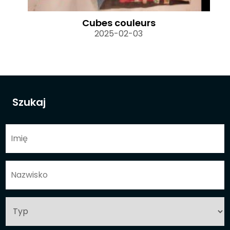
Cubes couleurs
2025-02-03
Szukaj