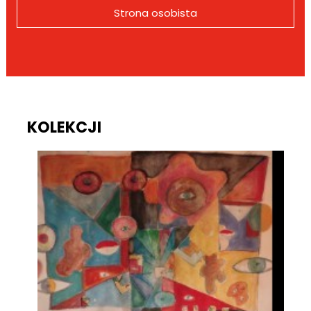
Strona osobista
KOLEKCJI