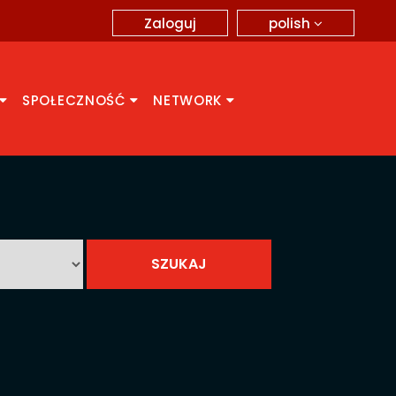
polish
Zaloguj
SPOŁECZNOŚĆ
NETWORK