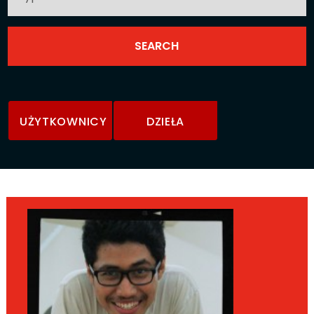
UŻYTKOWNICY
DZIEŁA