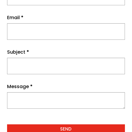
Email
*
Subject
*
Message
*