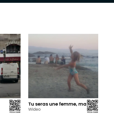
Tu seras une femme, ma fille
Wideo