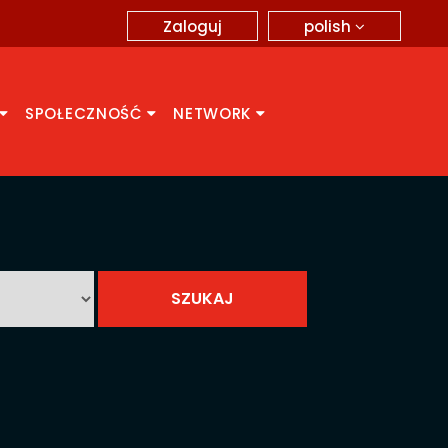
polish
Zaloguj
SPOŁECZNOŚĆ
NETWORK