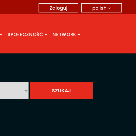
polish
Zaloguj
SPOŁECZNOŚĆ
NETWORK