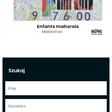
Enfants mahorais
Malarstwo
Szukaj