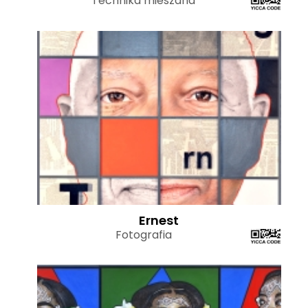
Technika mieszana
Ernest
Fotografia