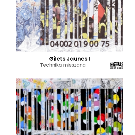
Gilets Jaunes I
Technika mieszana