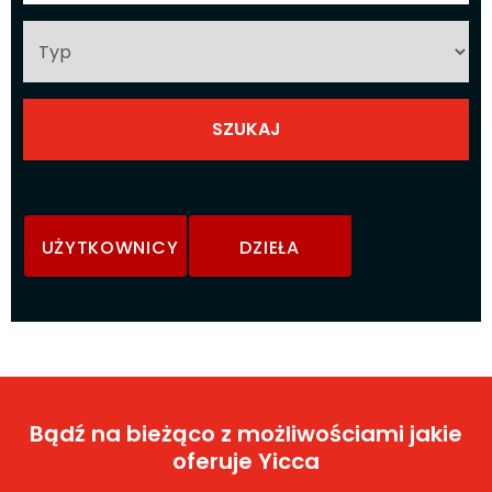
UŻYTKOWNICY
DZIEŁA
Bądź na bieżąco z możliwościami jakie
oferuje Yicca