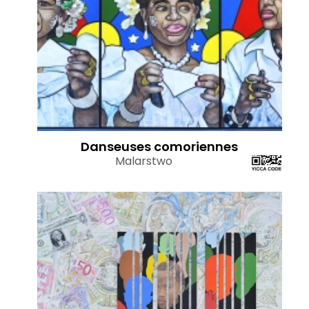
Danseuses comoriennes
Malarstwo