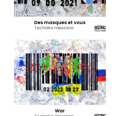
Des masques et vous
Technika mieszana
War