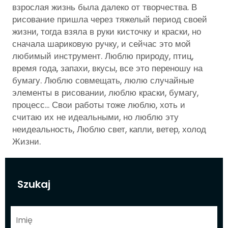
взрослая жизнь была далеко от творчества. В
рисование пришла через тяжелый период своей
жизни, тогда взяла в руки кисточку и краски, но
сначала шариковую ручку, и сейчас это мой
любимый инструмент. Люблю природу, птиц,
время года, запахи, вкусы, все это переношу на
бумагу. Люблю совмещать, люлю случайные
элементы в рисовании, люблю краски, бумагу,
процесс... Свои работы тоже люблю, хоть и
считаю их не идеальными, но люблю эту
неидеальность, Люблю свет, капли, ветер, холод
Жизни.
Szukaj