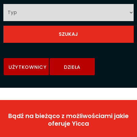
UŻYTKOWNICY
DZIEŁA
Bądź na bieżąco z możliwościami jakie
oferuje Yicca