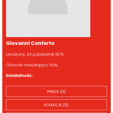
Giovanni Conforto
Urodzony: 24 październik 1976.
Obecnie mieszkający: Italy.
Działalność:
PRACE (0)
KOLEKCJE (0)