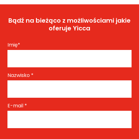
Bądź na bieżąco z możliwościami jakie
oferuje Yicca
Imię
*
Nazwisko
*
E-mail
*