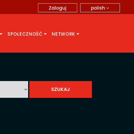
polish
Zaloguj
SPOŁECZNOŚĆ
NETWORK