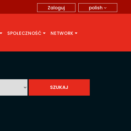
polish
Zaloguj
SPOŁECZNOŚĆ
NETWORK