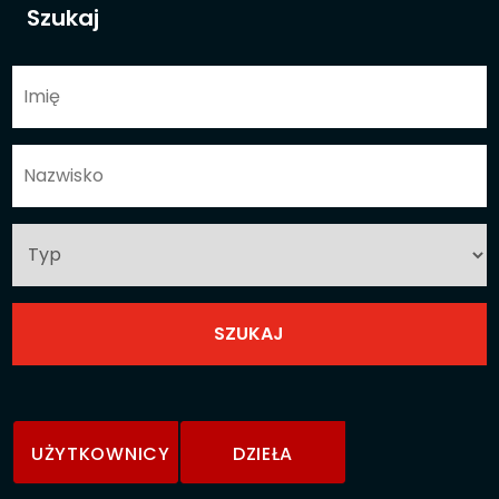
Szukaj
UŻYTKOWNICY
DZIEŁA