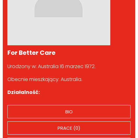
For Better Care
Urodzony w: Australia 16 marzec 1972.
Obecnie mieszkający: Australia.
Działalność:
BIO
PRACE (0)