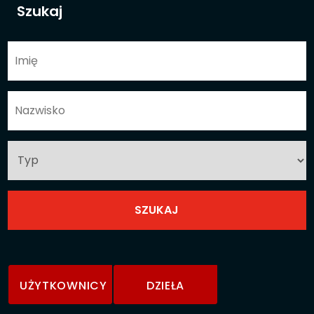
Szukaj
UŻYTKOWNICY
DZIEŁA