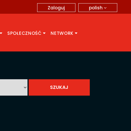
polish
Zaloguj
SPOŁECZNOŚĆ
NETWORK