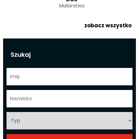
Malarstwo
zobacz wszystko
Szukaj