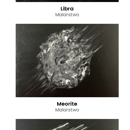
Libra
Malarstwo
Meorite
Malarstwo