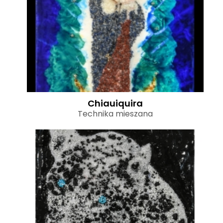
Chiauiquira
Technika mieszana