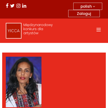
polish
Zaloguj
Międzynarodowy
konkurs dla
artystów