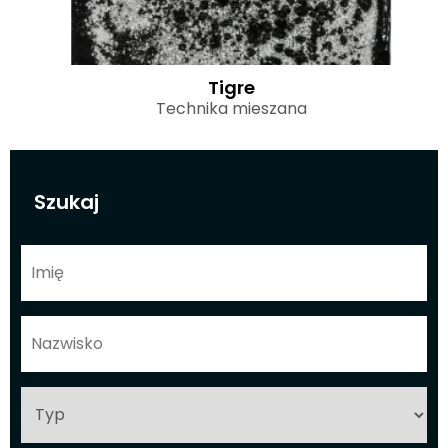
Tigre
Technika mieszana
Szukaj