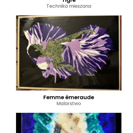
Technika mieszana
Femme émeraude
Malarstwo