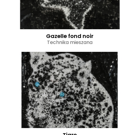
Gazelle fond noir
Technika mieszana
Tigre