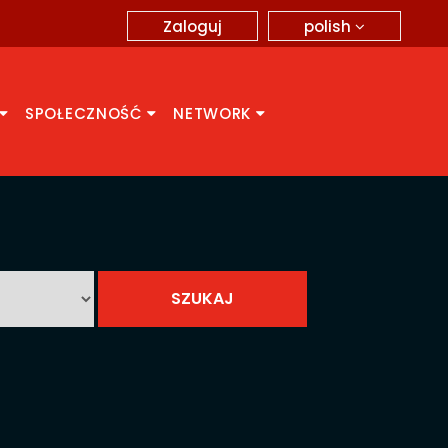
polish
Zaloguj
SPOŁECZNOŚĆ
NETWORK