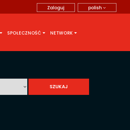
polish
Zaloguj
SPOŁECZNOŚĆ
NETWORK