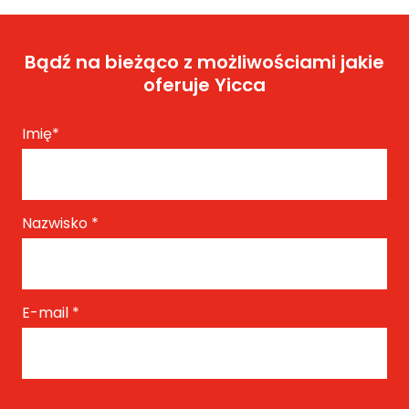
Bądź na bieżąco z możliwościami jakie
oferuje Yicca
Imię
*
Nazwisko
*
E-mail
*