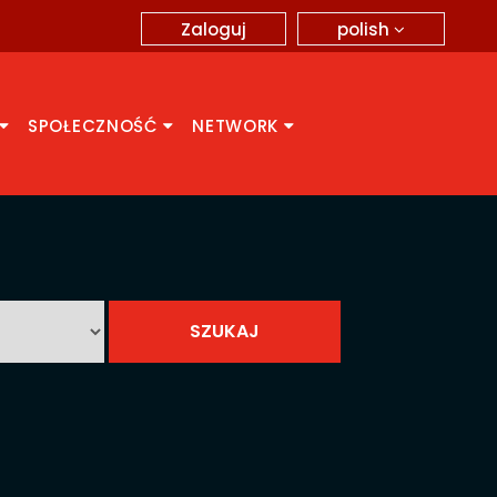
polish
Zaloguj
SPOŁECZNOŚĆ
NETWORK