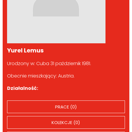
Yurel Lemus
Urodzony w: Cuba 31 październik 1981.
Obecnie mieszkający: Austria.
Działalność:
PRACE (0)
KOLEKCJE (0)