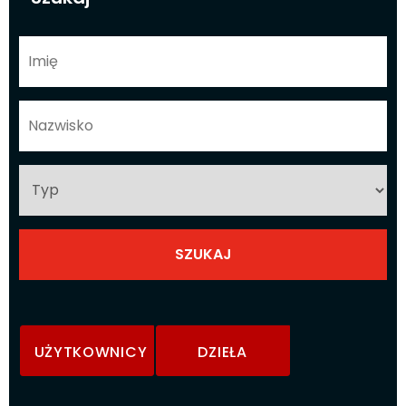
UŻYTKOWNICY
DZIEŁA