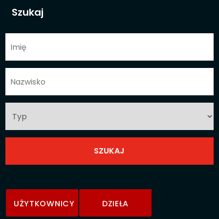
Szukaj
UŻYTKOWNICY
DZIEŁA