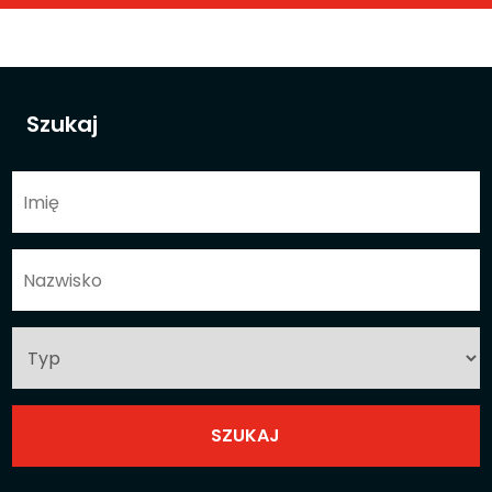
Szukaj