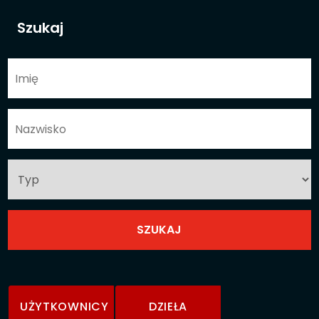
Szukaj
UŻYTKOWNICY
DZIEŁA