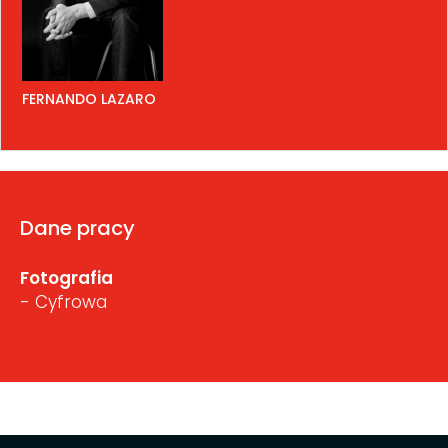
FERNANDO LAZARO
Dane pracy
Fotografia
- Cyfrowa