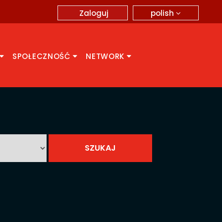
polish
Zaloguj
SPOŁECZNOŚĆ
NETWORK