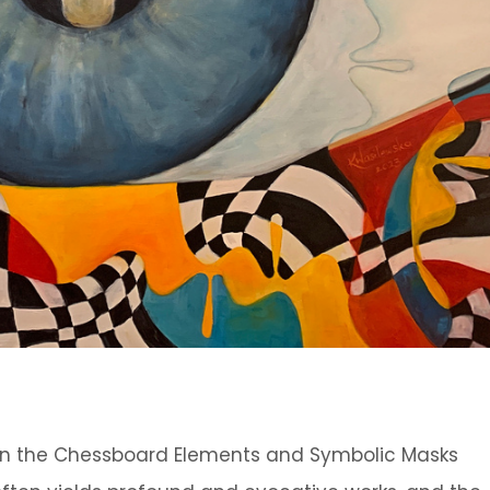
on the Chessboard Elements and Symbolic Masks