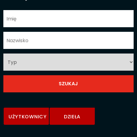
UŻYTKOWNICY
DZIEŁA