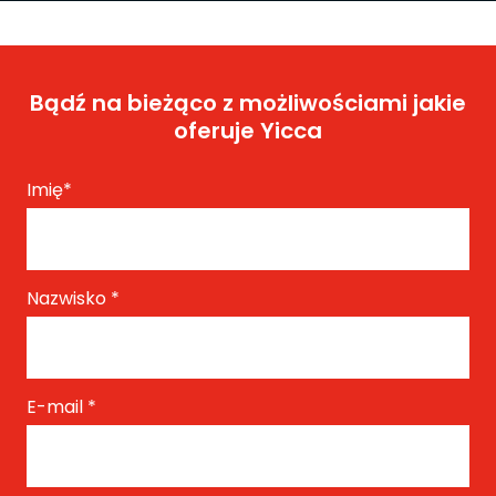
Bądź na bieżąco z możliwościami jakie
oferuje Yicca
Imię
*
Nazwisko
*
E-mail
*