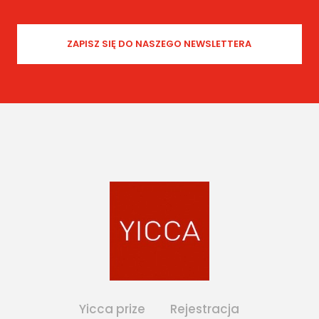
Yicca prize
Rejestracja