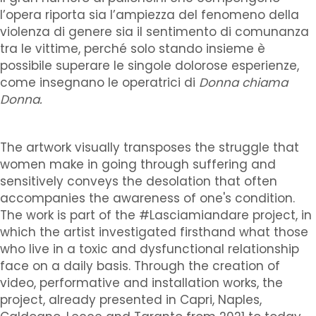
l’opera riporta sia l’ampiezza del fenomeno della
violenza di genere sia il sentimento di comunanza
tra le vittime, perché solo stando insieme è
possibile superare le singole dolorose esperienze,
come insegnano le operatrici di
Donna chiama
Donna.
The artwork visually transposes the struggle that
women make in going through suffering and
sensitively conveys the desolation that often
accompanies the awareness of one's condition.
The work is part of the #Lasciamiandare project, in
which the artist investigated firsthand what those
who live in a toxic and dysfunctional relationship
face on a daily basis. Through the creation of
video, performative and installation works, the
project, already presented in Capri, Naples,