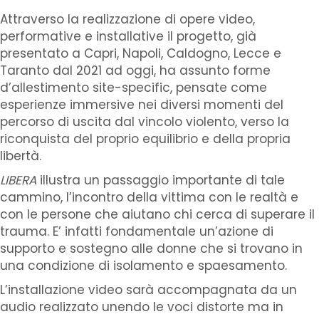
Attraverso la realizzazione di opere video,
performative e installative il progetto, già
presentato a Capri, Napoli, Caldogno, Lecce e
Taranto dal 2021 ad oggi, ha assunto forme
d’allestimento site-specific, pensate come
esperienze immersive nei diversi momenti del
percorso di uscita dal vincolo violento, verso la
riconquista del proprio equilibrio e della propria
libertà.
LIBERA
illustra un passaggio importante di tale
cammino, l’incontro della vittima con le realtà e
con le persone che aiutano chi cerca di superare il
trauma. E’ infatti fondamentale un’azione di
supporto e sostegno alle donne che si trovano in
una condizione di isolamento e spaesamento.
L’installazione video sarà accompagnata da un
audio realizzato unendo le voci distorte ma in