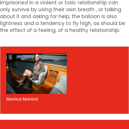
imprisoned in a violent or toxic relationship can
only survive by using their own breath , or talking
about it and asking for help; the balloon is also
lightness and a tendency to fly high, as should be
the effect of a feeling, of a healthy relationship.
Monica Marioni