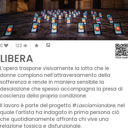
0
122
LIBERA
L’opera traspone visivamente la lotta che le
donne compiono nell’attraversamento della
sofferenza e rende in maniera sensibile la
desolazione che spesso accompagna la presa di
coscienza della propria condizione.
Il lavoro è parte del progetto #
Lasciamiandare,
nel
quale l’artista ha indagato in prima persona ciò
che quotidianamente affronta chi vive una
relazione tossica e disfunzionale.