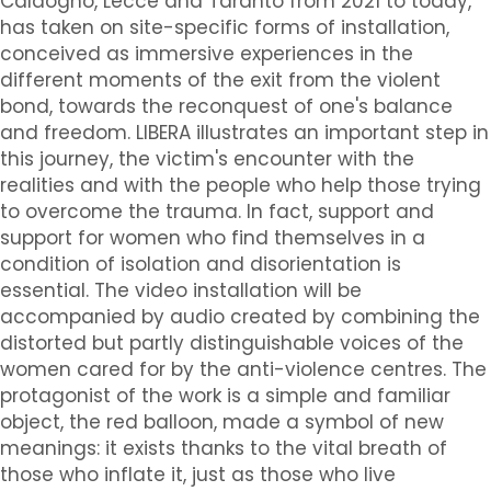
Caldogno, Lecce and Taranto from 2021 to today,
has taken on site-specific forms of installation,
conceived as immersive experiences in the
different moments of the exit from the violent
bond, towards the reconquest of one's balance
and freedom. LIBERA illustrates an important step in
this journey, the victim's encounter with the
realities and with the people who help those trying
to overcome the trauma. In fact, support and
support for women who find themselves in a
condition of isolation and disorientation is
essential. The video installation will be
accompanied by audio created by combining the
distorted but partly distinguishable voices of the
women cared for by the anti-violence centres. The
protagonist of the work is a simple and familiar
object, the red balloon, made a symbol of new
meanings: it exists thanks to the vital breath of
those who inflate it, just as those who live