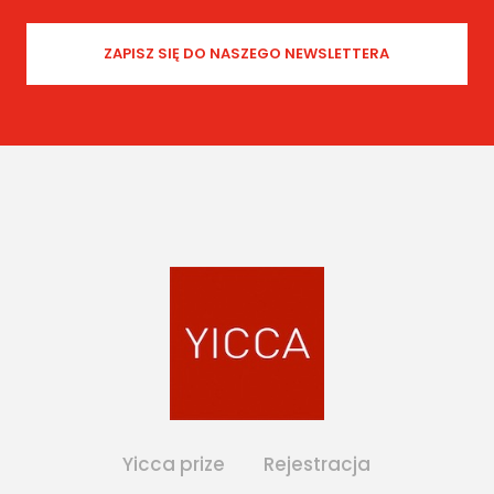
Yicca prize
Rejestracja