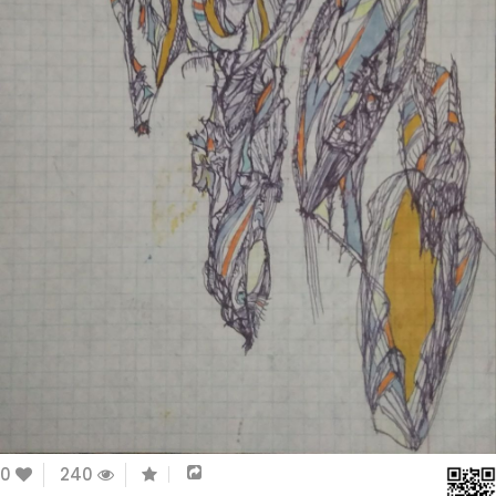
0
240