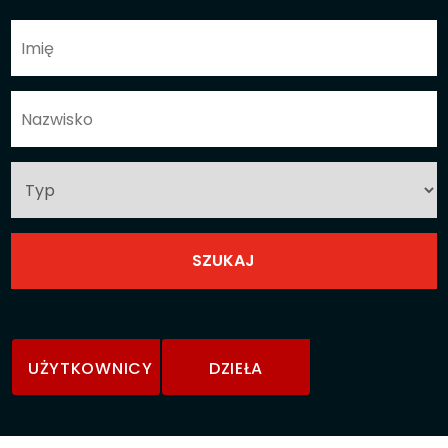
UŻYTKOWNICY
DZIEŁA