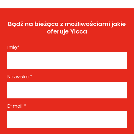
Bądź na bieżąco z możliwościami jakie
oferuje Yicca
Imię
*
Nazwisko
*
E-mail
*