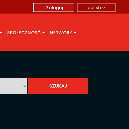
polish
Zaloguj
SPOŁECZNOŚĆ
NETWORK