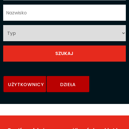
UŻYTKOWNICY
DZIEŁA