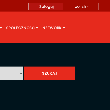
polish
Zaloguj
SPOŁECZNOŚĆ
NETWORK