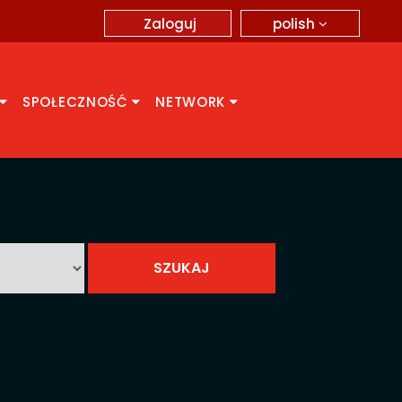
polish
Zaloguj
SPOŁECZNOŚĆ
NETWORK