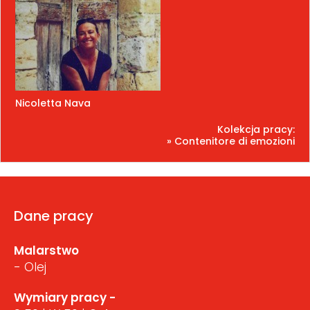
Nicoletta Nava
Kolekcja pracy:
» Contenitore di emozioni
Dane pracy
Malarstwo
- Olej
Wymiary pracy -