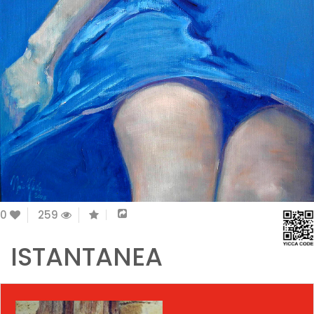
0
259
ISTANTANEA