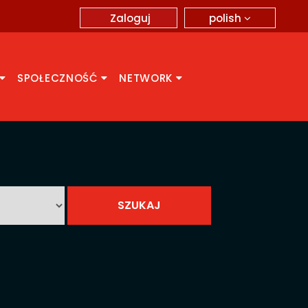
polish
Zaloguj
SPOŁECZNOŚĆ
NETWORK