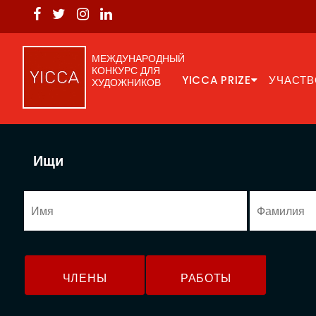
МЕЖДУНАРОДНЫЙ
КОНКУРС ДЛЯ
YICCA PRIZE
УЧАСТВ
ХУДОЖНИКОВ
Ищи
ЧЛЕНЫ
РАБОТЫ