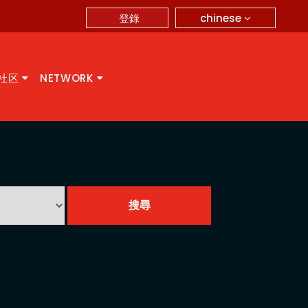
chinese
登錄
A社区
NETWORK