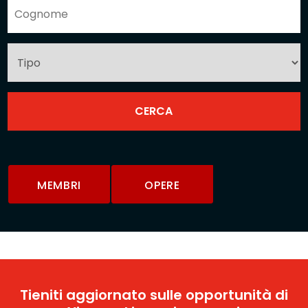
MEMBRI
OPERE
Tieniti aggiornato sulle opportunità di