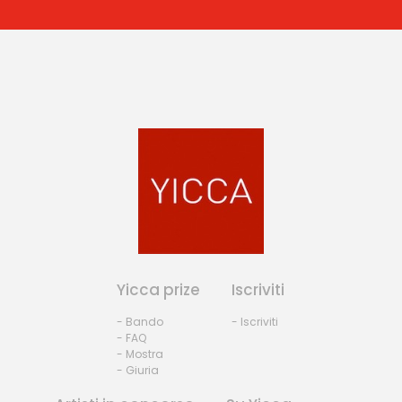
Yicca prize
Iscriviti
- Bando
- Iscriviti
- FAQ
- Mostra
- Giuria