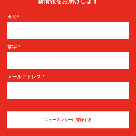
新情報をお届けします
名前
*
苗字
*
メールアドレス
*