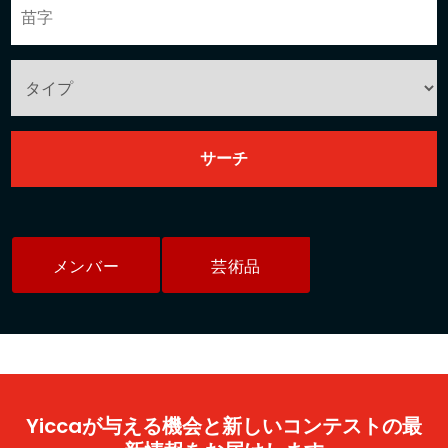
メンバー
芸術品
Yiccaが与える機会と新しいコンテストの最