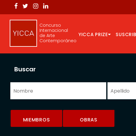
Concurso
Internacional
YICCA PRIZE
SUSCRIB
de Arte
Contemporáneo
Buscar
MIEMBROS
OBRAS