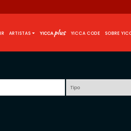
IR
ARTISTAS
YICCA CODE
SOBRE YIC