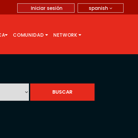
spanish
Iniciar sesión
CA
COMUNIDAD
NETWORK