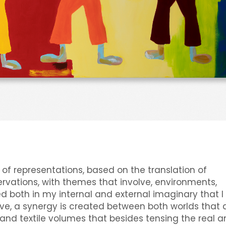
 of representations, based on the translation of
rvations, with themes that involve, environments,
 both in my internal and external imaginary that I
ve, a synergy is created between both worlds that 
d textile volumes that besides tensing the real a