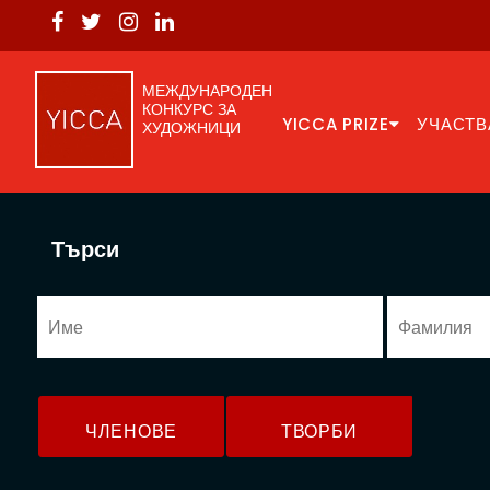
МЕЖДУНАРОДЕН
КОНКУРС ЗА
YICCA PRIZE
УЧАСТВ
ХУДОЖНИЦИ
Търси
ЧЛЕНОВЕ
ТВОРБИ