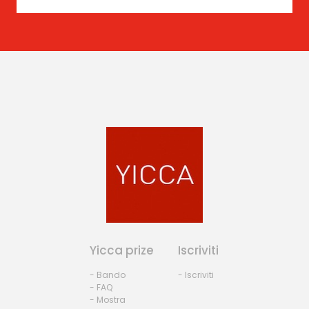
Yicca prize
Iscriviti
- Bando
- Iscriviti
- FAQ
- Mostra