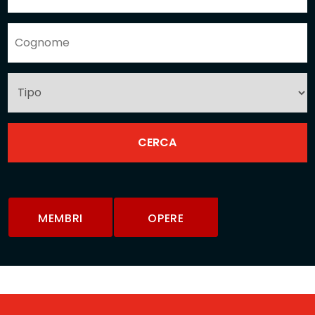
MEMBRI
OPERE