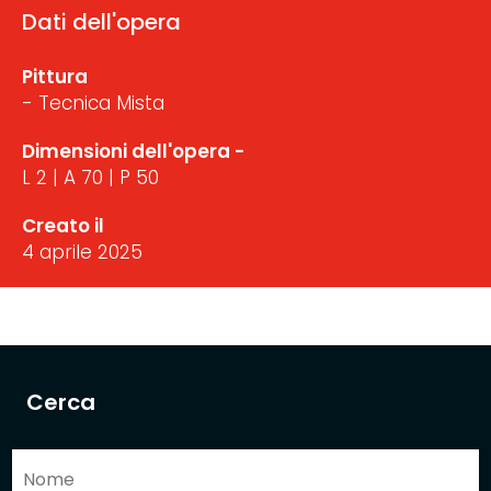
Dati dell'opera
Pittura
- Tecnica Mista
Dimensioni dell'opera -
L 2 | A 70 | P 50
Creato il
4 aprile 2025
Cerca