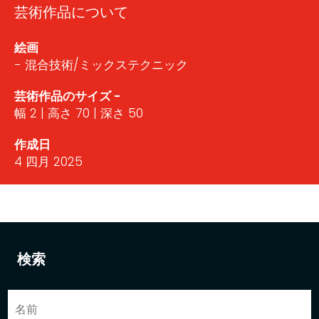
芸術作品について
絵画
- 混合技術/ミックステクニック
芸術作品のサイズ -
幅 2 | 高さ 70 | 深さ 50
作成日
4 四月 2025
検索