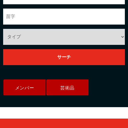
メンバー
芸術品