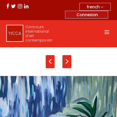
french
Connexion
Concours
international
d'art
contemporain
<
>