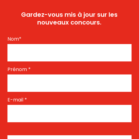
Gardez-vous mis à jour sur les
nouveaux concours.
Nom
*
Prénom
*
E-mail
*