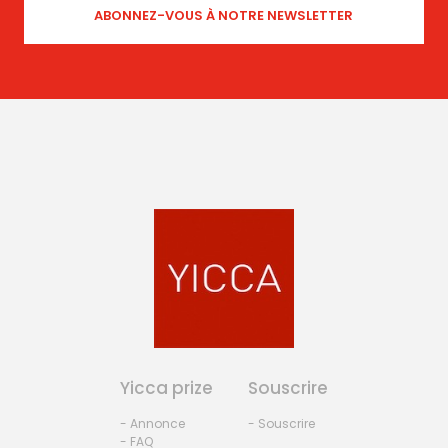
Yicca prize
Souscrire
- Annonce
- Souscrire
- FAQ