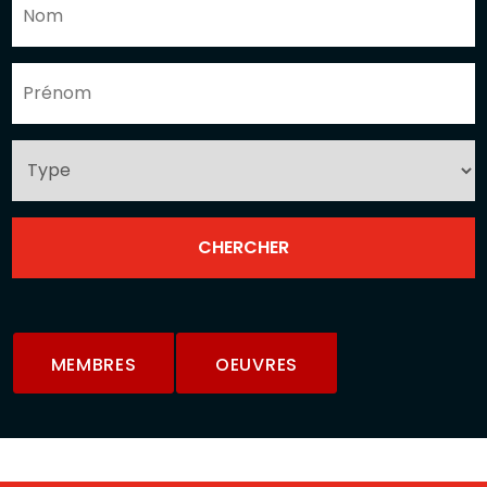
MEMBRES
OEUVRES