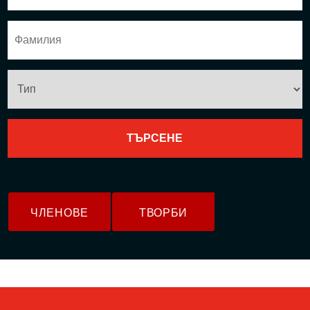
ЧЛЕНОВЕ
ТВОРБИ