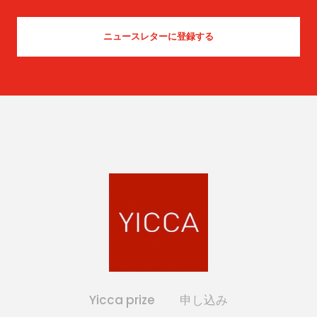
Yicca prize
申し込み