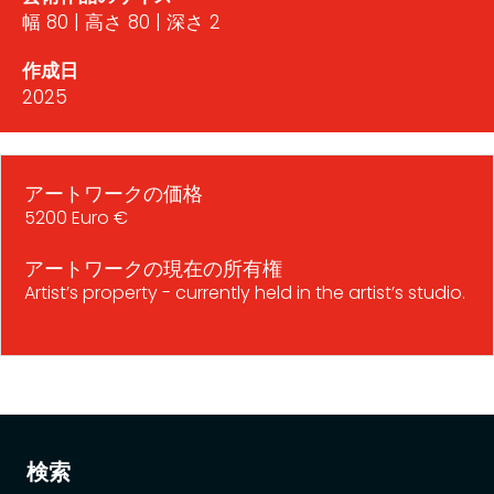
幅 80 | 高さ 80 | 深さ 2
作成日
2025
アートワークの価格
5200 Euro €
アートワークの現在の所有権
Artist’s property - currently held in the artist’s studio.
検索