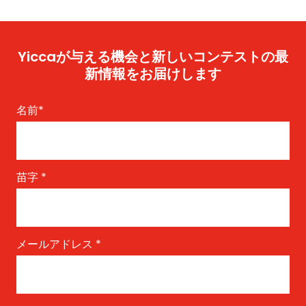
Yiccaが与える機会と新しいコンテストの最
新情報をお届けします
名前
*
苗字
*
メールアドレス
*