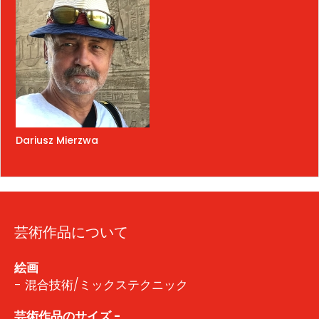
Dariusz Mierzwa
芸術作品について
絵画
- 混合技術/ミックステクニック
芸術作品のサイズ -