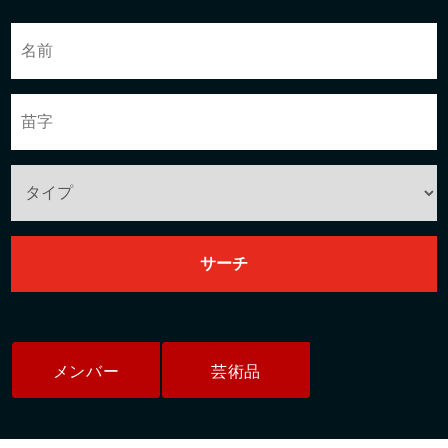
メンバー
芸術品