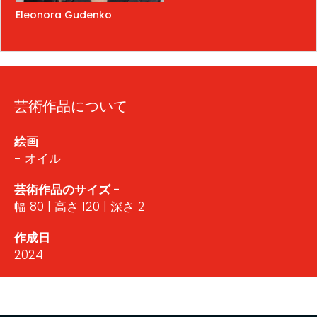
Eleonora Gudenko
芸術作品について
絵画
- オイル
芸術作品のサイズ -
幅 80 | 高さ 120 | 深さ 2
作成日
2024